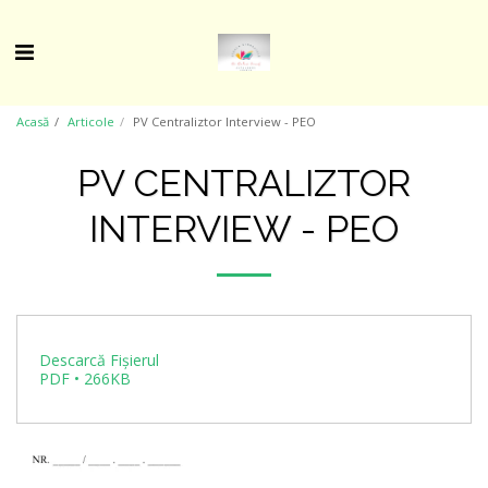
Acasă
Articole
PV Centraliztor Interview - PEO
PV CENTRALIZTOR
INTERVIEW - PEO
Descarcă Fișierul
PDF • 266KB